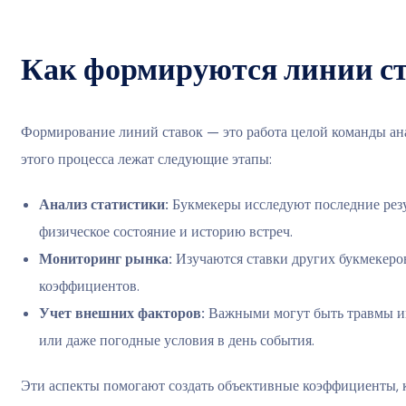
Как формируются линии с
Формирование линий ставок — это работа целой команды ана
этого процесса лежат следующие этапы:
Анализ статистики:
Букмекеры исследуют последние резу
физическое состояние и историю встреч.
Мониторинг рынка:
Изучаются ставки других букмекеров
коэффициентов.
Учет внешних факторов:
Важными могут быть травмы иг
или даже погодные условия в день события.
Эти аспекты помогают создать объективные коэффициенты, 