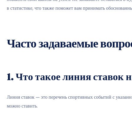
в статистике, что также поможет вам принимать обоснованн
Часто задаваемые вопро
1. Что такое линия ставок 
Линия ставок — это перечень спортивных событий с указан
можно ставить.