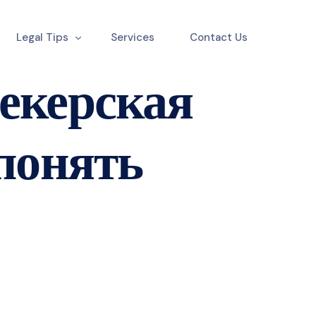
Legal Tips
Services
Contact Us
екерская
For Buyers
 понять
For Joint Venture