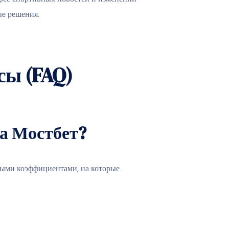
ые решения.
сы (FAQ)
на Мостбет?
ными коэффициентами, на которые