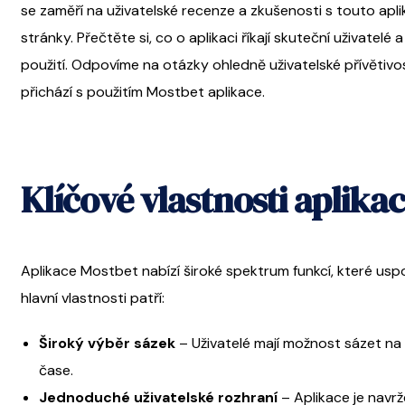
se zaměří na uživatelské recenze a zkušenosti s touto aplikac
stránky. Přečtěte si, co o aplikaci říkají skuteční uživatelé a
použití. Odpovíme na otázky ohledně uživatelské přívětivos
přichází s použitím Mostbet aplikace.
Klíčové vlastnosti aplika
Aplikace Mostbet nabízí široké spektrum funkcí, které uspo
hlavní vlastnosti patří:
Široký výběr sázek
– Uživatelé mají možnost sázet na 
čase.
Jednoduché uživatelské rozhraní
– Aplikace je navrž