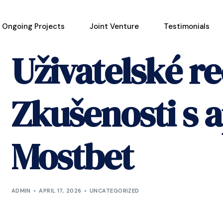
Ongoing Projects
Joint Venture
Testimonials
Uživatelské r
Zkušenosti s a
Mostbet
ADMIN
APRIL 17, 2026
UNCATEGORIZED