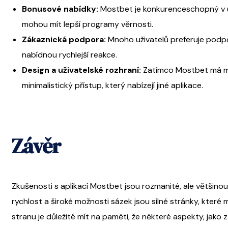
Bonusové nabídky:
Mostbet je konkurenceschopný v úr
mohou mít lepší programy věrnosti.
Zákaznická podpora:
Mnoho uživatelů preferuje podpor
nabídnou rychlejší reakce.
Design a uživatelské rozhraní:
Zatímco Mostbet má mod
minimalistický přístup, který nabízejí jiné aplikace.
Závěr
Zkušenosti s aplikací Mostbet jsou rozmanité, ale většinou p
rychlost a široké možnosti sázek jsou silné stránky, které
stranu je důležité mít na paměti, že některé aspekty, jako 