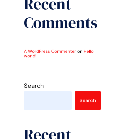
Recent
Comments
A WordPress Commenter
on
Hello
world!
Search
Search
Recent