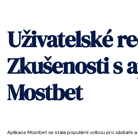
Uživatelské r
Zkušenosti s a
Mostbet
Aplikace Mostbet se stala populární volbou pro sázkaře a