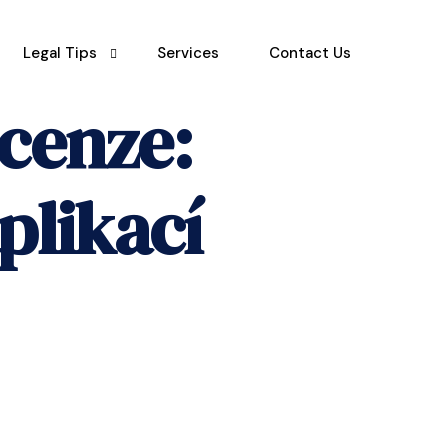
Legal Tips
Services
Contact Us
ecenze:
For Buyers
plikací
For Joint Venture