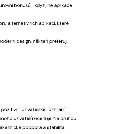
ovni bonusů, i když jiné aplikace
u alternativních aplikací, které
erní design, někteří preferují
ozitivní. Uživatelské rozhraní,
 mnoho uživatelů oceňuje. Na druhou
zákaznická podpora a stabilita