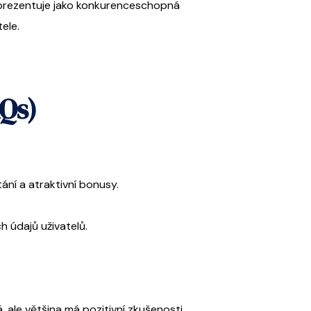
 prezentuje jako konkurenceschopná
ele.
Qs)
ání a atraktivní bonusy.
h údajů uživatelů.
, ale většina má pozitivní zkušenosti.