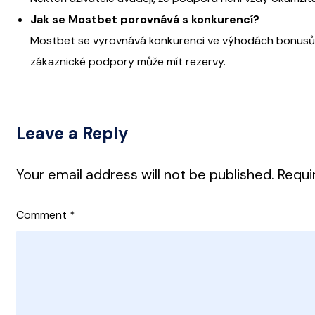
Jak se Mostbet porovnává s konkurencí?
Mostbet se vyrovnává konkurenci ve výhodách bonusů a 
zákaznické podpory může mít rezervy.
Leave a Reply
Your email address will not be published.
Requi
Comment
*