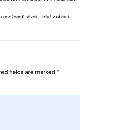
možností sázek, i když v oblasti
red fields are marked
*