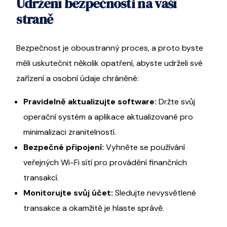
Udržení bezpečnosti na vaší
straně
Bezpečnost je oboustranný proces, a proto byste
měli uskutečnit několik opatření, abyste udrželi své
zařízení a osobní údaje chráněné:
Pravidelně aktualizujte software:
Držte svůj
operační systém a aplikace aktualizované pro
minimalizaci zranitelností.
Bezpečné připojení:
Vyhněte se používání
veřejných Wi-Fi sítí pro provádění finančních
transakcí.
Monitorujte svůj účet:
Sledujte nevysvětlené
transakce a okamžitě je hlaste správě.