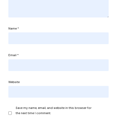
Name
*
Email
*
Website
Save my name, email, and website in this browser for
the next time I comment.