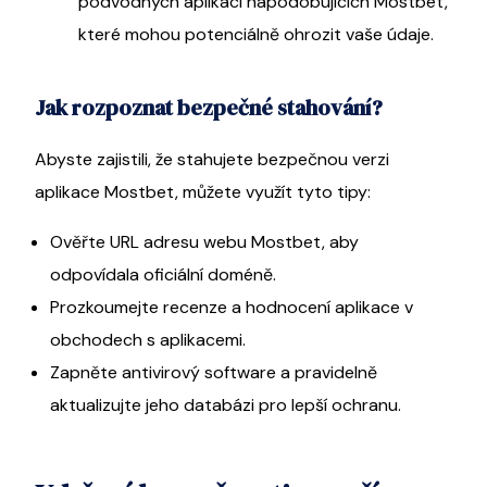
podvodných aplikací napodobujících Mostbet,
které mohou potenciálně ohrozit vaše údaje.
Jak rozpoznat bezpečné stahování?
Abyste zajistili, že stahujete bezpečnou verzi
aplikace Mostbet, můžete využít tyto tipy:
Ověřte URL adresu webu Mostbet, aby
odpovídala oficiální doméně.
Prozkoumejte recenze a hodnocení aplikace v
obchodech s aplikacemi.
Zapněte antivirový software a pravidelně
aktualizujte jeho databázi pro lepší ochranu.