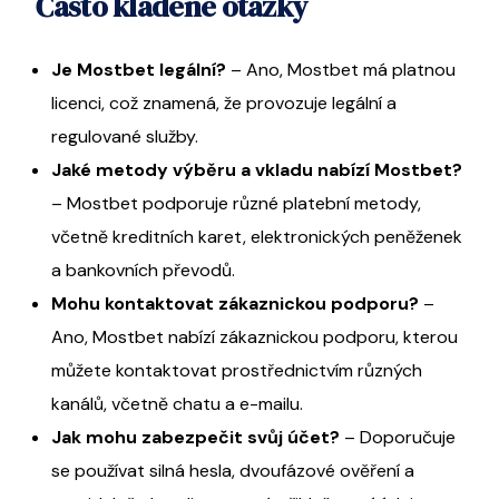
Často kladené otázky
Je Mostbet legální?
– Ano, Mostbet má platnou
licenci, což znamená, že provozuje legální a
regulované služby.
Jaké metody výběru a vkladu nabízí Mostbet?
– Mostbet podporuje různé platební metody,
včetně kreditních karet, elektronických peněženek
a bankovních převodů.
Mohu kontaktovat zákaznickou podporu?
–
Ano, Mostbet nabízí zákaznickou podporu, kterou
můžete kontaktovat prostřednictvím různých
kanálů, včetně chatu a e-mailu.
Jak mohu zabezpečit svůj účet?
– Doporučuje
se používat silná hesla, dvoufázové ověření a