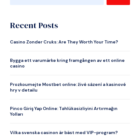
Recent Posts
Casino Zonder Cruks: Are They Worth Your Time?
Bygga ett varumärke kring framgången av ett online
casino
Prozkoumejte Mostbet online: živé sázení a kasinové
hry v detailu
Pinco Giriş Yap Online: Təhlükəsizliyini Artırmağın
Yolları
Vilka svenska casinon är bäst med VIP-program?