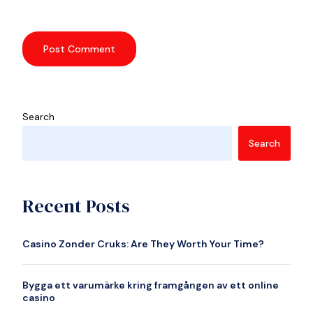
Search
Search
Recent Posts
Casino Zonder Cruks: Are They Worth Your Time?
Bygga ett varumärke kring framgången av ett online
casino