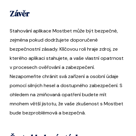
Závěr
Stahování aplikace Mostbet může být bezpečné,
zejména pokud dodržujete doporučené
bezpečnostní zásady. Klíčovou roli hraje zdroj, ze
kterého aplikaci stahujete, a vaše vlastní opatrnost
v procesech ověřování a zabezpečení.
Nezapomeňte chránit svá zařízení a osobní údaje
pomocí silných hesel a dostupného zabezpečení. S
ohledem na zmiňovaná opatření budete mít
mnohem větší jistotu, že vaše zkušenost s Mostbet
bude bezproblémová a bezpečná.