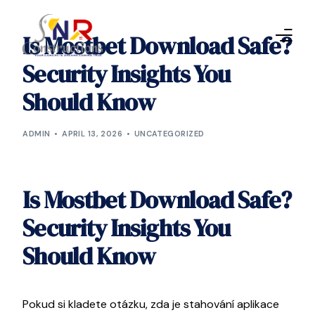
Is Mostbet Download Safe?
Security Insights You
Should Know
Home
About Us
ADMIN
APRIL 13, 2026
UNCATEGORIZED
Ongoing Projects
Is Mostbet Download Safe?
Joint Venture
Security Insights You
Testimonials
Should Know
Legal Tips
Pokud si kladete otázku, zda je stahování aplikace
Services