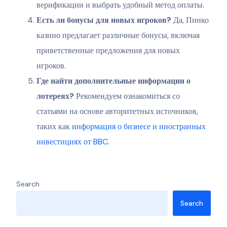
верификации и выбрать удобный метод оплаты.
Есть ли бонусы для новых игроков?
Да, Пинко
казино предлагает различные бонусы, включая
приветственные предложения для новых
игроков.
Где найти дополнительные информации о
лотереях?
Рекомендуем ознакомиться со
статьями на основе авторитетных источников,
таких как
информация о бизнесе и иностранных
инвестициях от BBC
.
Search
Search