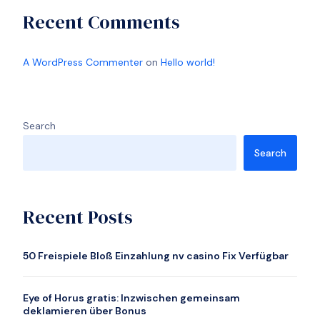
Recent Comments
A WordPress Commenter
on
Hello world!
Search
Search
Recent Posts
50 Freispiele Bloß Einzahlung nv casino Fix Verfügbar
Eye of Horus gratis: Inzwischen gemeinsam
deklamieren über Bonus