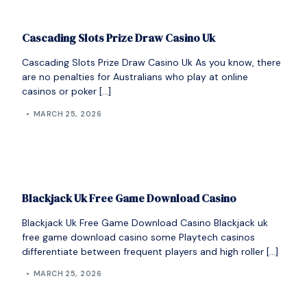
Cascading Slots Prize Draw Casino Uk
Cascading Slots Prize Draw Casino Uk As you know, there
are no penalties for Australians who play at online
casinos or poker […]
MARCH 25, 2026
Blackjack Uk Free Game Download Casino
Blackjack Uk Free Game Download Casino Blackjack uk
free game download casino some Playtech casinos
differentiate between frequent players and high roller […]
MARCH 25, 2026