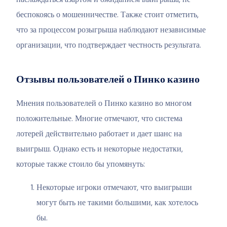
беспокоясь о мошенничестве. Также стоит отметить,
что за процессом розыгрыша наблюдают независимые
организации, что подтверждает честность результата.
Отзывы пользователей о Пинко казино
Мнения пользователей о Пинко казино во многом
положительные. Многие отмечают, что система
лотерей действительно работает и дает шанс на
выигрыш. Однако есть и некоторые недостатки,
которые также стоило бы упомянуть:
Некоторые игроки отмечают, что выигрыши
могут быть не такими большими, как хотелось
бы.