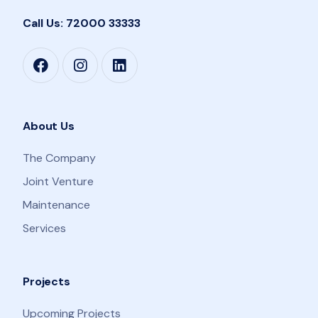
Call Us: 72000 33333
About Us
The Company
Joint Venture
Maintenance
Services
Projects
Upcoming Projects