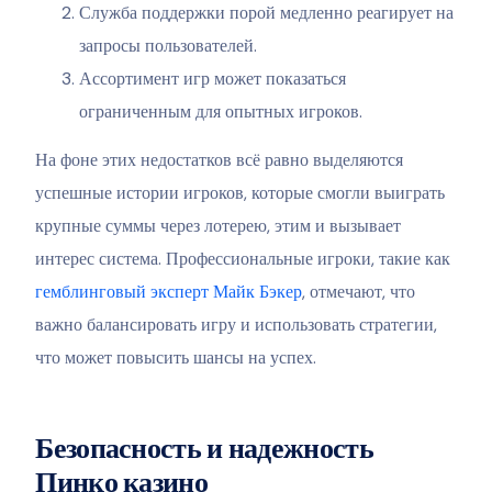
Служба поддержки порой медленно реагирует на
запросы пользователей.
Ассортимент игр может показаться
ограниченным для опытных игроков.
На фоне этих недостатков всё равно выделяются
успешные истории игроков, которые смогли выиграть
крупные суммы через лотерею, этим и вызывает
интерес система. Профессиональные игроки, такие как
гемблинговый эксперт Майк Бэкер
, отмечают, что
важно балансировать игру и использовать стратегии,
что может повысить шансы на успех.
Безопасность и надежность
Пинко казино