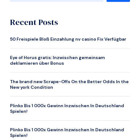
Recent Posts
50 Freispiele Bloß Einzahlung nv casino Fix Verfügbar
Eye of Horus gratis: Inzwischen gemeinsam
deklamieren über Bonus
The brand new Scrape-Offs On the Better Odds In the
New york Condition
Plinko Bis 1 000x Gewinn Inzwischen In Deutschland
Spielen!
Plinko Bis 1 000x Gewinn Inzwischen In Deutschland
Spielen!