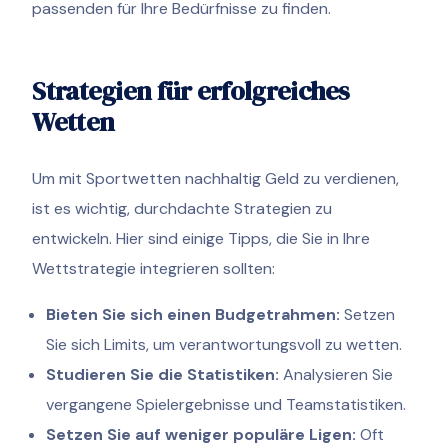
passenden für Ihre Bedürfnisse zu finden.
Strategien für erfolgreiches
Wetten
Um mit Sportwetten nachhaltig Geld zu verdienen,
ist es wichtig, durchdachte Strategien zu
entwickeln. Hier sind einige Tipps, die Sie in Ihre
Wettstrategie integrieren sollten:
Bieten Sie sich einen Budgetrahmen:
Setzen
Sie sich Limits, um verantwortungsvoll zu wetten.
Studieren Sie die Statistiken:
Analysieren Sie
vergangene Spielergebnisse und Teamstatistiken.
Setzen Sie auf weniger populäre Ligen:
Oft