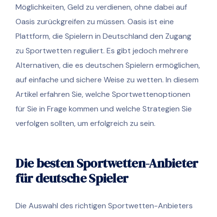
Möglichkeiten, Geld zu verdienen, ohne dabei auf
Contact Us
Oasis zurückgreifen zu müssen. Oasis ist eine
Plattform, die Spielern in Deutschland den Zugang
zu Sportwetten reguliert. Es gibt jedoch mehrere
Alternativen, die es deutschen Spielern ermöglichen,
auf einfache und sichere Weise zu wetten. In diesem
Artikel erfahren Sie, welche Sportwettenoptionen
für Sie in Frage kommen und welche Strategien Sie
verfolgen sollten, um erfolgreich zu sein.
Die besten Sportwetten-Anbieter
für deutsche Spieler
Die Auswahl des richtigen Sportwetten-Anbieters