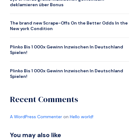
deklamieren über Bonus
The brand new Scrape-Offs On the Better Odds In the
New york Condition
Plinko Bis 1 000x Gewinn Inzwischen In Deutschland
Spielen!
Plinko Bis 1 000x Gewinn Inzwischen In Deutschland
Spielen!
Recent Comments
A WordPress Commenter
on
Hello world!
You may also like