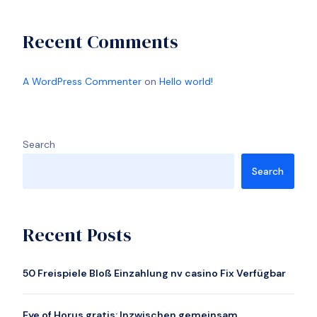
Recent Comments
A WordPress Commenter
on
Hello world!
Search
Search
Recent Posts
50 Freispiele Bloß Einzahlung nv casino Fix Verfügbar
Eye of Horus gratis: Inzwischen gemeinsam