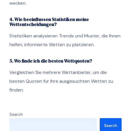
wecken.
4. Wie beeinflussen Statistiken meine
Wettentscheidungen?
Statistiken analysieren Trends und Muster, die Ihnen
helfen, informierte Wetten zu platzieren.
5. Wo finde ich die besten Wettquoten?
Vergleichen Sie mehrere Wettanbieter, um die
besten Quoten für Ihre ausgesuchten Wetten zu
finden.
Search
Search