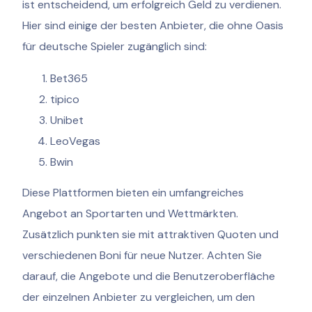
ist entscheidend, um erfolgreich Geld zu verdienen.
Hier sind einige der besten Anbieter, die ohne Oasis
für deutsche Spieler zugänglich sind:
Bet365
tipico
Unibet
LeoVegas
Bwin
Diese Plattformen bieten ein umfangreiches
Angebot an Sportarten und Wettmärkten.
Zusätzlich punkten sie mit attraktiven Quoten und
verschiedenen Boni für neue Nutzer. Achten Sie
darauf, die Angebote und die Benutzeroberfläche
der einzelnen Anbieter zu vergleichen, um den