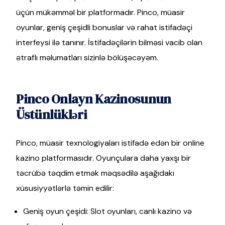
üçün mükəmməl bir platformadır. Pinco, müasir
Contact Us
oyunlar, geniş çeşidli bonuslar və rahat istifadəçi
interfeysi ilə tanınır. İstifadəçilərin bilməsi vacib olan
ətraflı məlumatları sizinlə bölüşəcəyəm.
Pinco Onlayn Kazinosunun
Üstünlükləri
Pinco, müasir texnologiyaları istifadə edən bir online
kazino platformasıdır. Oyunçulara daha yaxşı bir
təcrübə təqdim etmək məqsədilə aşağıdakı
xüsusiyyətlərlə təmin edilir:
Geniş oyun çeşidi: Slot oyunları, canlı kazino və