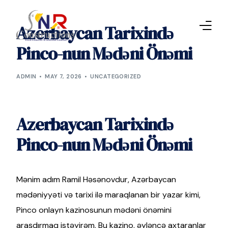
Azerbaycan Tarixində
Pinco-nun Mədəni Önəmi
Home
ADMIN
MAY 7, 2026
UNCATEGORIZED
About Us
Azerbaycan Tarixində
Ongoing Projects
Pinco-nun Mədəni Önəmi
Joint Venture
Testimonials
Mənim adım Ramil Həsənovdur, Azərbaycan
mədəniyyəti və tarixi ilə maraqlanan bir yazar kimi,
Legal Tips
Pinco onlayn kazinosunun mədəni önəmini
Services
araşdırmaq istəyirəm. Bu kazino, əyləncə axtaranlar