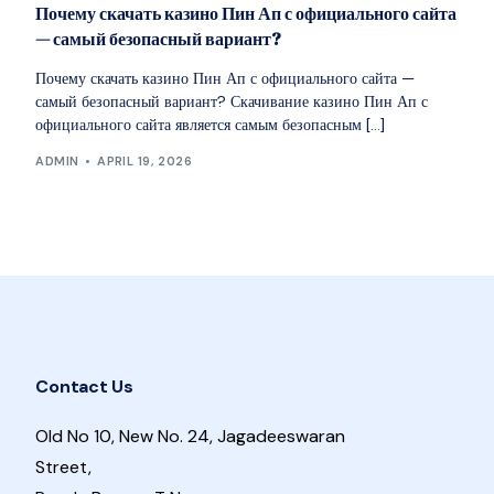
Почему скачать казино Пин Ап с официального сайта
— самый безопасный вариант?
Почему скачать казино Пин Ап с официального сайта —
самый безопасный вариант? Скачивание казино Пин Ап с
официального сайта является самым безопасным […]
ADMIN
APRIL 19, 2026
Contact Us
Old No 10, New No. 24, Jagadeeswaran
Street,