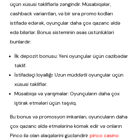
üçün xüsusi təkliflərlə zəngindir. Müsabiqələr,
cashback variantları, və bir sıra promo kodları
istifadə edərək, oyunçular daha çox qazanc əldə
edə bilərlər. Bonus sisteminin əsas üstünlükləri
bunlardır:
İlk depozit bonusu: Yeni oyunçular üçün cazibədar
təklif.
İstifadəçi loyallığı: Uzun müddətli oyunçular üçün
xüsusi təkliflər.
Müsabiqə və yarışmalar: Oyunçuların daha çox
iştirak etmələri üçün təşviq.
Bu bonus və promosyon imkanları, oyuncuların daha
çox qazanc əldə etmələrinə kömək edir və onların
Pinco ilə olan əlaqələrini gücləndirir
pinco casino