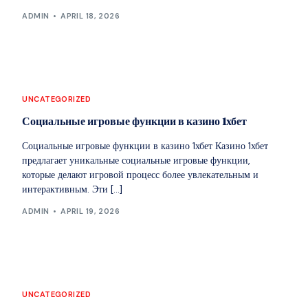
ADMIN
APRIL 18, 2026
UNCATEGORIZED
Социальные игровые функции в казино 1хбет
Социальные игровые функции в казино 1хбет Казино 1хбет
предлагает уникальные социальные игровые функции,
которые делают игровой процесс более увлекательным и
интерактивным. Эти […]
ADMIN
APRIL 19, 2026
UNCATEGORIZED