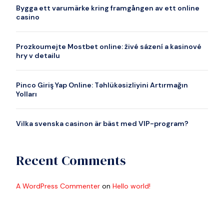
Bygga ett varumärke kring framgången av ett online
casino
Prozkoumejte Mostbet online: živé sázení a kasinové
hry v detailu
Pinco Giriş Yap Online: Təhlükəsizliyini Artırmağın
Yolları
Vilka svenska casinon är bäst med VIP-program?
Recent Comments
A WordPress Commenter
on
Hello world!