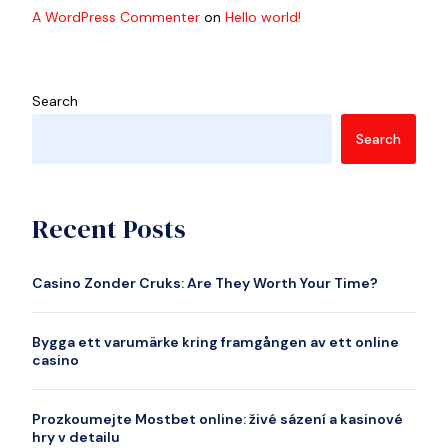
A WordPress Commenter
on
Hello world!
Search
Search
Recent Posts
Casino Zonder Cruks: Are They Worth Your Time?
Bygga ett varumärke kring framgången av ett online
casino
Prozkoumejte Mostbet online: živé sázení a kasinové
hry v detailu