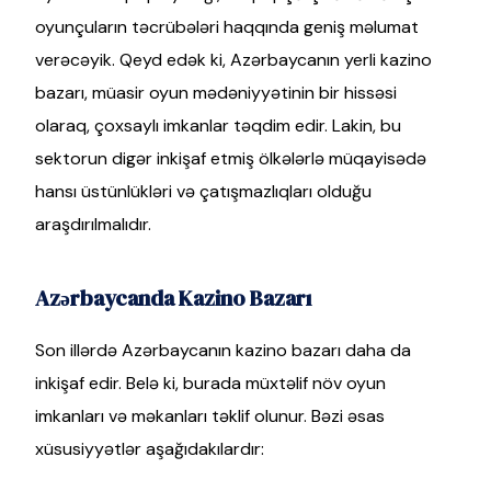
oyunçuların təcrübələri haqqında geniş məlumat
Contact Us
verəcəyik. Qeyd edək ki, Azərbaycanın yerli kazino
bazarı, müasir oyun mədəniyyətinin bir hissəsi
olaraq, çoxsaylı imkanlar təqdim edir. Lakin, bu
sektorun digər inkişaf etmiş ölkələrlə müqayisədə
hansı üstünlükləri və çatışmazlıqları olduğu
araşdırılmalıdır.
Azərbaycanda Kazino Bazarı
Son illərdə Azərbaycanın kazino bazarı daha da
inkişaf edir. Belə ki, burada müxtəlif növ oyun
imkanları və məkanları təklif olunur. Bəzi əsas
xüsusiyyətlər aşağıdakılardır: