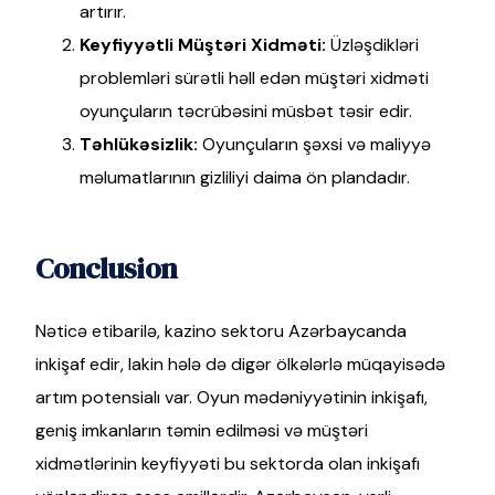
artırır.
Keyfiyyətli Müştəri Xidməti:
Üzləşdikləri
problemləri sürətli həll edən müştəri xidməti
oyunçuların təcrübəsini müsbət təsir edir.
Təhlükəsizlik:
Oyunçuların şəxsi və maliyyə
məlumatlarının gizliliyi daima ön plandadır.
Conclusion
Nəticə etibarilə, kazino sektoru Azərbaycanda
inkişaf edir, lakin hələ də digər ölkələrlə müqayisədə
artım potensialı var. Oyun mədəniyyətinin inkişafı,
geniş imkanların təmin edilməsi və müştəri
xidmətlərinin keyfiyyəti bu sektorda olan inkişafı