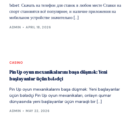
1xbet: Скачать на телефон для ставок в любом месте Ставки на
спорт становятся всё популярнее, и наличие приложения на
мобильном устройстве значительно […]
ADMIN
APRIL 18, 2026
CASINO
Pin Up oyun mexanikalarını başa düşmək: Yeni
başlayanlar üçün bələdçi
Pin Up oyun mexanikalarını başa düşmək: Yeni başlayanlar
üçün bələdçi Pin Up oyun mexanikaları, onlayn qumar
dünyasında yeni başlayanlar üçün maraqlı bir […]
ADMIN
MAY 22, 2026